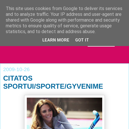
This site uses cookies from Google to deliver its services
and to analyze traffic. Your IP address and user-agent are
shared with Google along with performance and security
metrics to ensure quality of service, generate usage
statistics, and to detect and address abuse.
LEARN MORE
GOT IT
2009-10-26
CITATOS
SPORTUI/SPORTE/GYVENIME