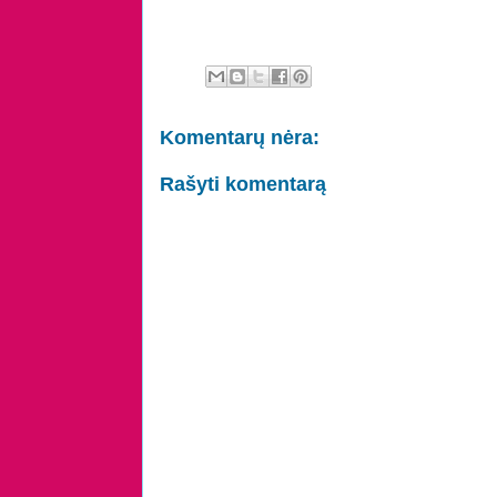
Komentarų nėra:
Rašyti komentarą