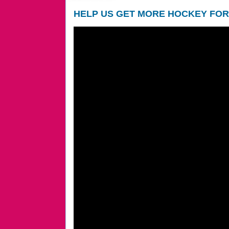
HELP US GET MORE HOCKEY FOR 