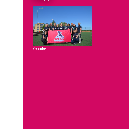
Youtube