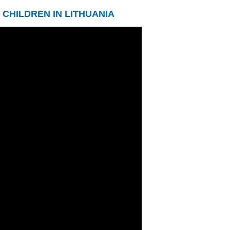
CHILDREN IN LITHUANIA