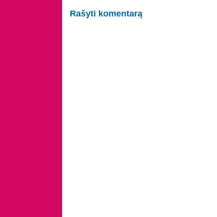
Rašyti komentarą