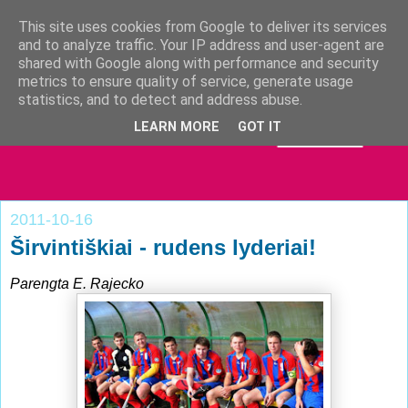
This site uses cookies from Google to deliver its services
and to analyze traffic. Your IP address and user-agent are
shared with Google along with performance and security
metrics to ensure quality of service, generate usage
statistics, and to detect and address abuse.
LEARN MORE
GOT IT
2011-10-16
Širvintiškiai - rudens lyderiai!
Parengta E. Rajecko